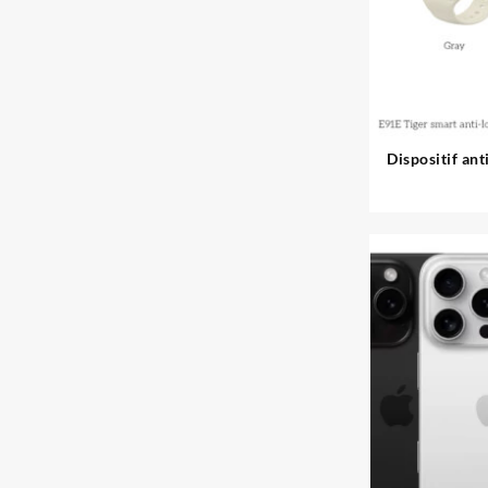
Dispositif ant