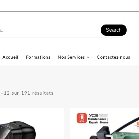
Search
Accueil
Formations
Nos Services
Contactez-nous
1–12 sur 191 résultats