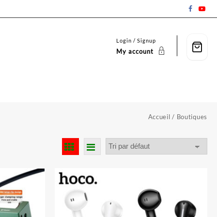
Login / Signup
My account
Accueil
/ Boutiques