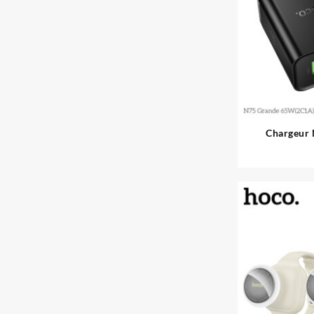
Chargeur 