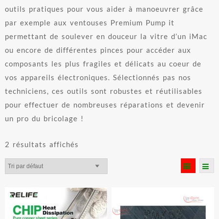
outils pratiques pour vous aider à manoeuvrer grâce
par exemple aux ventouses Premium Pump it
permettant de soulever en douceur la vitre d’un iMac
ou encore de différentes pinces pour accéder aux
composants les plus fragiles et délicats au coeur de
vos appareils électroniques. Sélectionnés pas nos
techniciens, ces outils sont robustes et réutilisables
pour effectuer de nombreuses réparations et devenir
un pro du bricolage !
2 résultats affichés