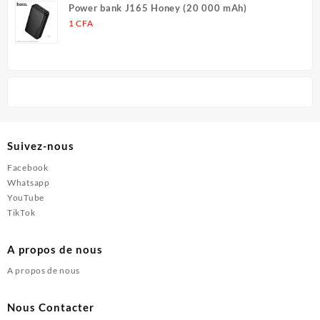
Power bank J165 Honey (20 000 mAh)
1
CFA
Suivez-nous
Facebook
Whatsapp
YouTube
TikTok
A propos de nous
A propos de nous
Nous Contacter