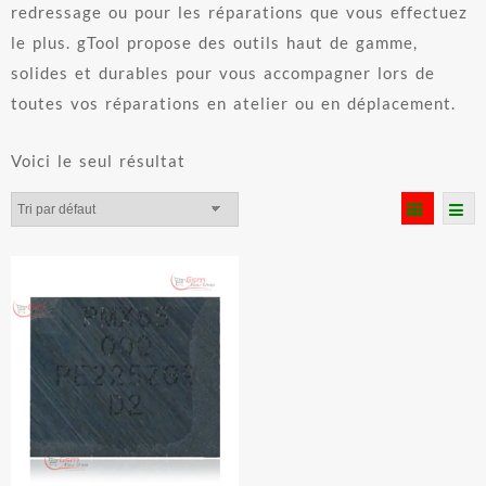
redressage ou pour les réparations que vous effectuez
le plus. gTool propose des outils haut de gamme,
solides et durables pour vous accompagner lors de
toutes vos réparations en atelier ou en déplacement.
Voici le seul résultat