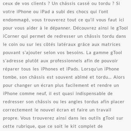
ceux de vos clients ? Un châssis cassé ou tordu ? Si
votre iPhone ou iPad a subi des chocs qui l’ont
endommagé, vous trouverez tout ce qu’il vous faut ici
pour vous aider à le dépanner. Découvrez ainsi le gTool
iCorner qui permet de redresser un châssis tordu dans
le coin ou sur les côtés latéraux grâce aux matrices
pouvant s’ajouter selon vos besoins. La gamme gTool
s’adresse plutôt aux professionnels afin de pouvoir
réparer tous les iPhones et iPads. Lorsqu’un iPhone
tombe, son châssis est souvent abîmé et tordu… Alors
pour changer un écran plus facilement et rendre un
iPhone comme neuf, il est quasi indispensable de
redresser son châssis ou les angles tordus afin placer
correctement le nouvel écran et faire un travail
propre. Vous trouverez ainsi dans les outils gTool sur
cette rubrique, que ce soit le kit complet de