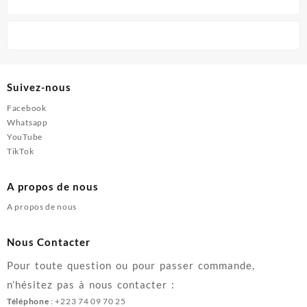
Suivez-nous
Facebook
Whatsapp
YouTube
TikTok
A propos de nous
A propos de nous
Nous Contacter
Pour toute question ou pour passer commande,
n’hésitez pas à nous contacter :
Téléphone
: +223 74 09 70 25