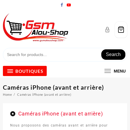
Search
BOUTIQUES
MENU
Caméras iPhone (avant et arrière)
Home
Caméras iPhone (avant et arrière)
Caméras iPhone (avant et arrière)
Nous proposons des caméras avant et arrière pour