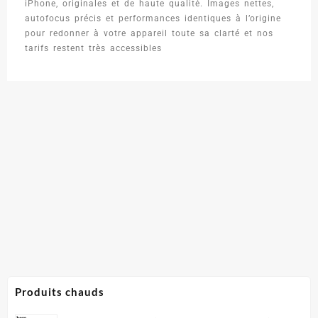
iPhone, originales et de haute qualité. Images nettes,
autofocus précis et performances identiques à l’origine
pour redonner à votre appareil toute sa clarté et nos
tarifs restent très accessibles
Produits chauds