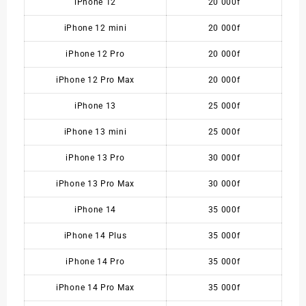
iPhone 12
20 000f
iPhone 12 mini
20 000f
iPhone 12 Pro
20 000f
iPhone 12 Pro Max
20 000f
iPhone 13
25 000f
iPhone 13 mini
25 000f
iPhone 13 Pro
30 000f
iPhone 13 Pro Max
30 000f
iPhone 14
35 000f
iPhone 14 Plus
35 000f
iPhone 14 Pro
35 000f
iPhone 14 Pro Max
35 000f