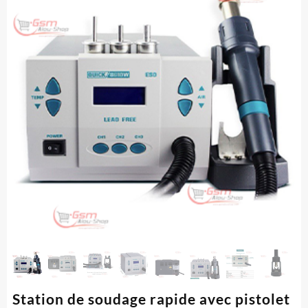
Station de soudage rapide avec pistolet