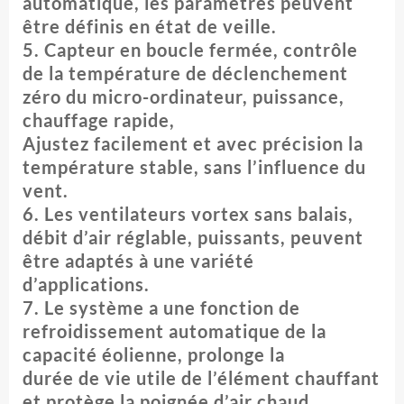
automatique, les paramètres peuvent
être définis en état de veille.
5. Capteur en boucle fermée, contrôle
de la température de déclenchement
zéro du micro-ordinateur, puissance,
chauffage rapide,
Ajustez facilement et avec précision la
température stable, sans l’influence du
vent.
6. Les ventilateurs vortex sans balais,
débit d’air réglable, puissants, peuvent
être adaptés à une variété
d’applications.
7. Le système a une fonction de
refroidissement automatique de la
capacité éolienne, prolonge la
durée de vie utile de l’élément chauffant
et protège la poignée d’air chaud.