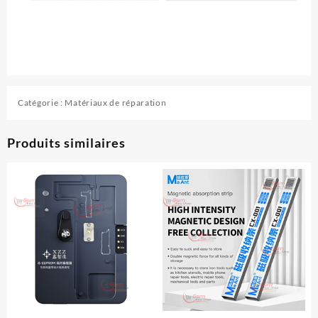
Catégorie :
Matériaux de réparation
Produits similaires