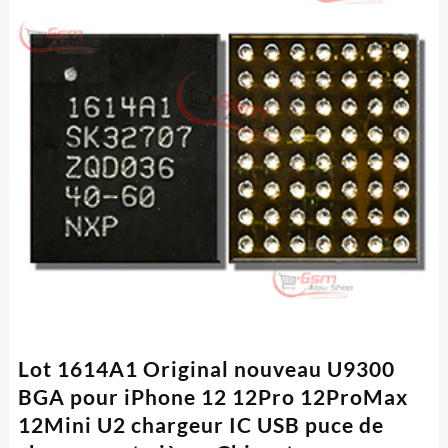
Lot 1614A1 Original nouveau U9300
BGA pour iPhone 12 12Pro 12ProMax
12Mini U2 chargeur IC USB puce de