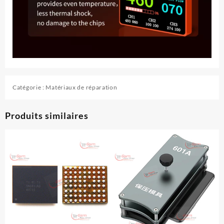
Catégorie :
Matériaux de réparation
Produits similaires