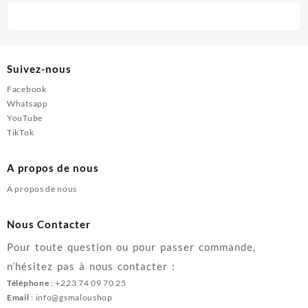
Suivez-nous
Facebook
Whatsapp
YouTube
TikTok
A propos de nous
A propos de nous
Nous Contacter
Pour toute question ou pour passer commande,
n’hésitez pas à nous contacter :
Téléphone
: +223 74 09 70 25
Email
: info@gsmaloushop