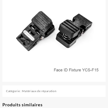
Catégorie :
Matériaux de réparation
Produits similaires