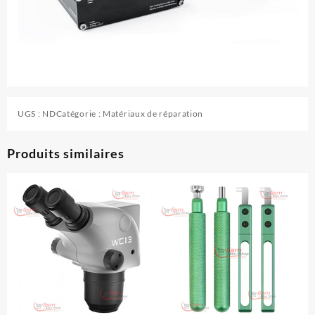
UGS :
ND
Catégorie :
Matériaux de réparation
Produits similaires