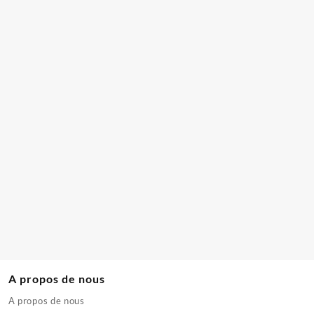
A propos de nous
A propos de nous