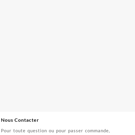
Nous Contacter
Pour toute question ou pour passer commande,