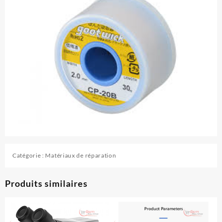
Catégorie :
Matériaux de réparation
Produits similaires