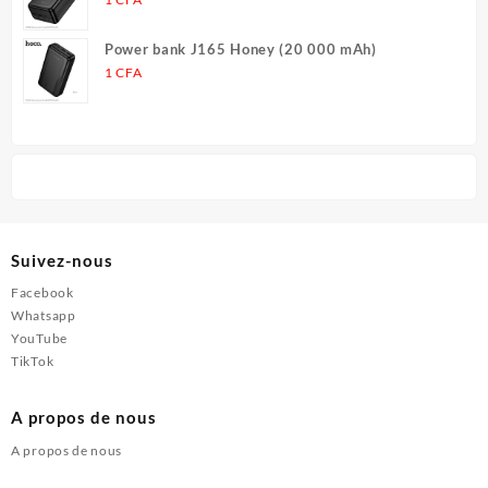
Power bank J165 Honey (20 000 mAh)
1
CFA
Suivez-nous
Facebook
Whatsapp
YouTube
TikTok
A propos de nous
A propos de nous