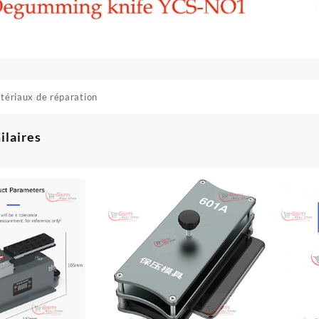
tériaux de réparation
ilaires