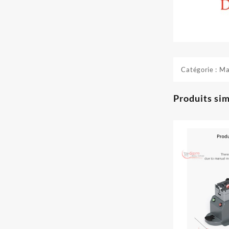
Catégorie :
Ma
Produits sim