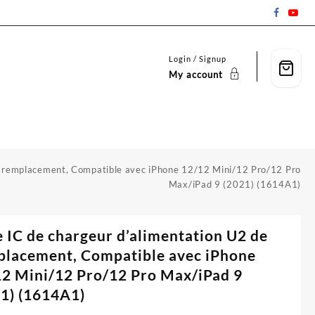
Login / Signup
My account
e remplacement, Compatible avec iPhone 12/12 Mini/12 Pro/12 Pro
Max/iPad 9 (2021) (1614A1)
 IC de chargeur d’alimentation U2 de
placement, Compatible avec iPhone
2 Mini/12 Pro/12 Pro Max/iPad 9
1) (1614A1)